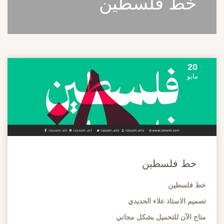
خط فلسطين
20
مايو
خط فلسطين
خط فلسطين
تصميم الاستاذ علاء الحديدي
متاح الآن للتحميل بشكل مجاني