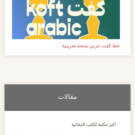
خط كفت عربي نسخة تجريبية
مقالات
اكبر مكتبة للكتب المجانية