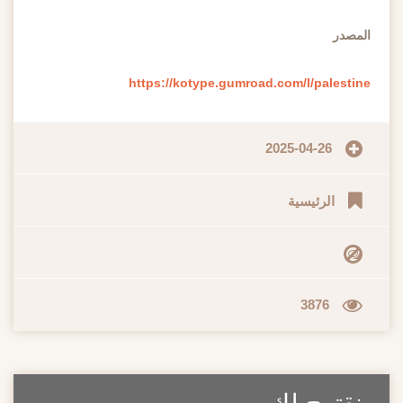
المصدر
https://kotype.gumroad.com/l/palestine
2025-04-26
الرئيسية
3876