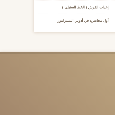
إعدات الفرش ( الخط السنبلي )
أول محاضرة في أدوبي اليسترايتور