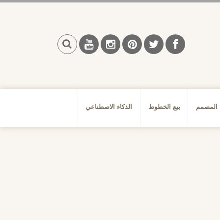
بحث
 المصمم
بيع الخطوط
الذكاء الاصطناعي