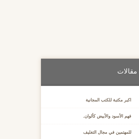
مقالات
اكبر مكتبة للكتب المجانية
فهم الأسود والأبيض كألوان.
للمهتمين في مجال التغليف