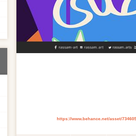
https://www.behance.net/asset/73460