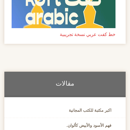
خط كفت عربي نسخة تجريبية
مقالات
اكبر مكتبة للكتب المجانية
فهم الأسود والأبيض كألوان.