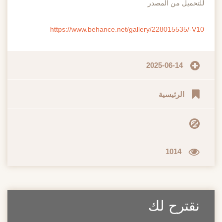
للتحميل من المصدر
https://www.behance.net/gallery/228015535/-V10
2025-06-14
الرئيسية
1014
نقترح لك