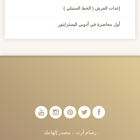
إعدات الفرش ( الخط السنبلي )
أول محاضرة في أدوبي اليسترايتور
رسام آرت .. مصدر إلهامك