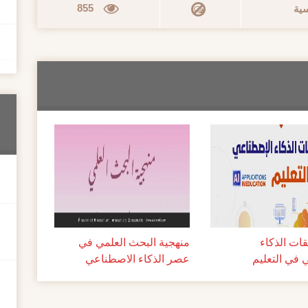
855
سية
ات الذكاء
منهجية البحث العلمي في
 في التعليم
عصر الذكاء الاصطناعي