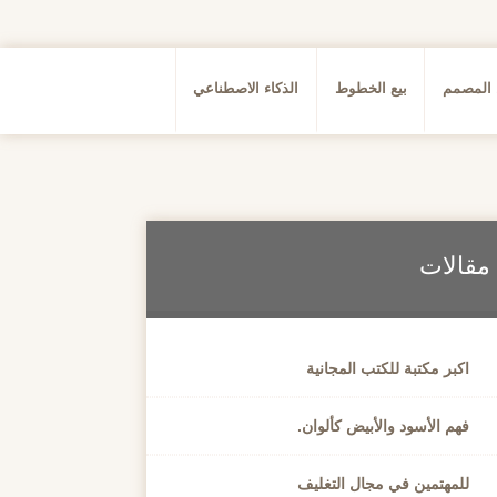
 المصمم
بيع الخطوط
الذكاء الاصطناعي
مقالات
اكبر مكتبة للكتب المجانية
فهم الأسود والأبيض كألوان.
للمهتمين في مجال التغليف