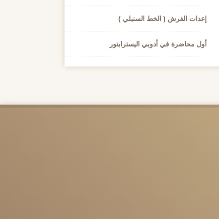
إعدات الفرش ( الخط السنبلي )
أول محاضرة في أدوبي اليسترايتور