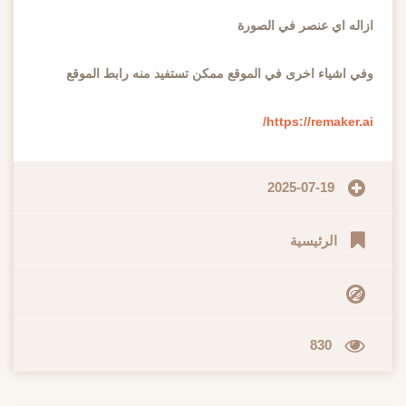
ازاله اي عنصر في الصورة
وفي اشياء اخرى في الموقع ممكن تستفيد منه رابط الموقع
https://remaker.ai/
2025-07-19
الرئيسية
830