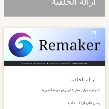
ازالة الخلفية
20
مايو
ازالة الخلفية
الموقع جميل يعمل على رفع جودة الصورة
يعمل على ازالة الخلفية