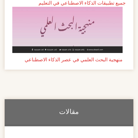
جميع تطبيقات الذكاء الاصطناعي في التعليم
منهجية البحث العلمي في عصر الذكاء الاصطناعي
مقالات