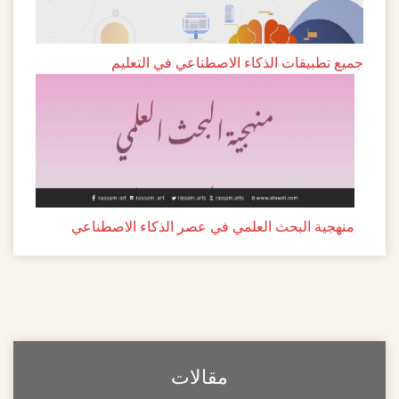
تطبيقات الذكاء الاصطناعي في التعليم
جية البحث العلمي في عصر الذكاء الاصطناعي
مقالات