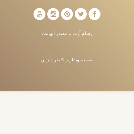
رسام آرت .. مصدر إلهامك
تصميم وتطوير
كليفر ديزاين