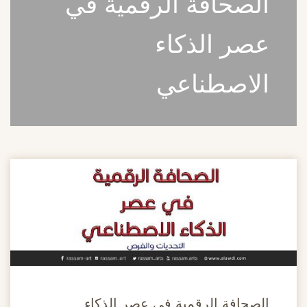
لصحافة الرقمية في
صر الذكاء
لاصطناعي
صحافة الرقمية في عصر الذكاء