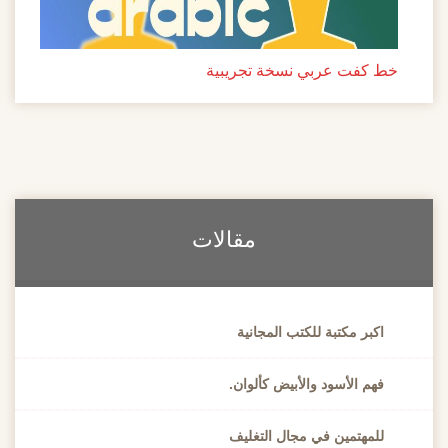
خط كفت عربي نسخة تجريبية
مقالات
اكبر مكتبة للكتب المجانية
فهم الأسود والأبيض كألوان.
للمهتمين في مجال التغليف