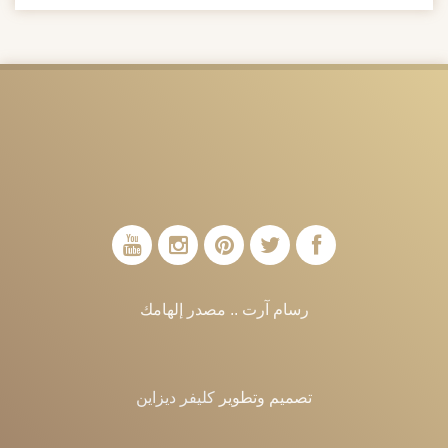
رسام آرت .. مصدر إلهامك
تصميم وتطوير
كليفر ديزاين