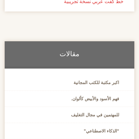
خط كفت عربي نسخة تجريبية
مقالات
اكبر مكتبة للكتب المجانية
فهم الأسود والأبيض كألوان.
للمهتمين في مجال التغليف
"الذكاء الاصطناعي"