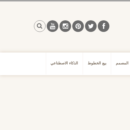
بحث
 المصمم
بيع الخطوط
الذكاء الاصطناعي