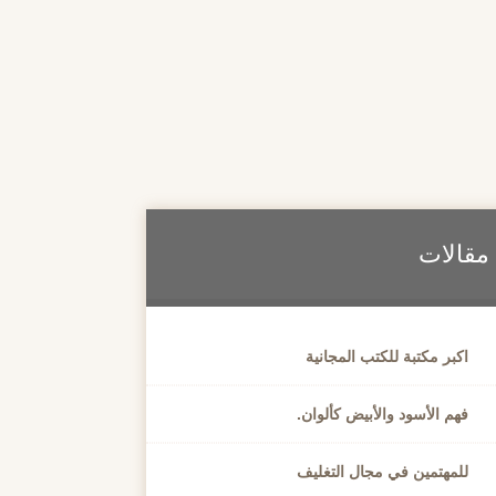
مقالات
اكبر مكتبة للكتب المجانية
فهم الأسود والأبيض كألوان.
للمهتمين في مجال التغليف