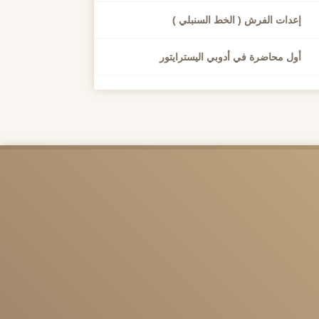
إعدات الفرش ( الخط السنبلي )
أول محاضرة في أدوبي اليسترايتور