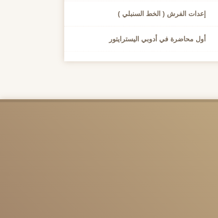
إعدات الفرش ( الخط السنبلي )
أول محاضرة في أدوبي اليسترايتور