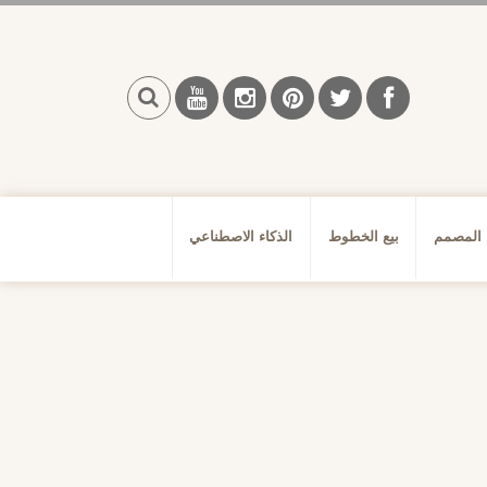
بحث
 المصمم
بيع الخطوط
الذكاء الاصطناعي