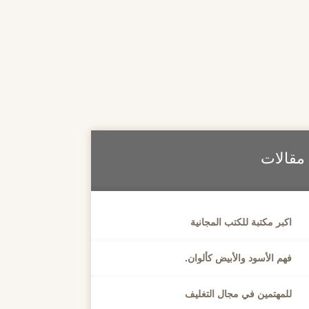
مقالات
اكبر مكتبة للكتب المجانية
فهم الأسود والأبيض كألوان.
للمهتمين في مجال التغليف