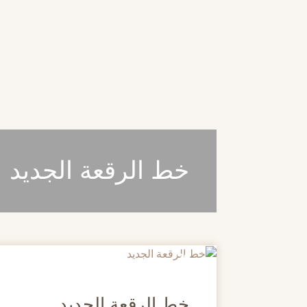
خط الرقعة الجديد
20
مايو
خط الرقعة الجديد