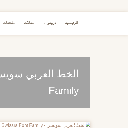
الرئيسية
دروس
مقالات
ملحقات
Family
20