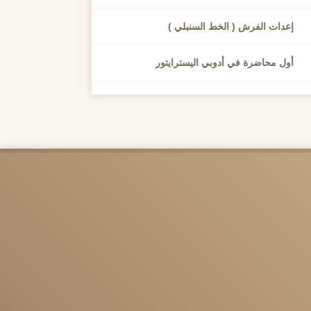
إعدات الفرش ( الخط السنبلي )
أول محاضرة في أدوبي اليسترايتور