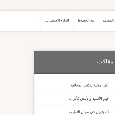
 المصمم
بيع الخطوط
الذكاء الاصطناعي
مقالات
اكبر مكتبة للكتب المجانية
فهم الأسود والأبيض كألوان.
للمهتمين في مجال التغليف