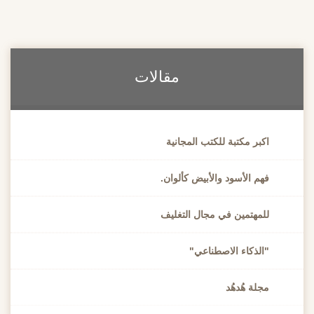
مقالات
اكبر مكتبة للكتب المجانية
فهم الأسود والأبيض كألوان.
للمهتمين في مجال التغليف
"الذكاء الاصطناعي"
مجلة هُدهُد