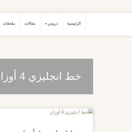
الرئيسية
دروس
مقالات
ملحقات
خط انجليزي 4 أوزان
20
مايو