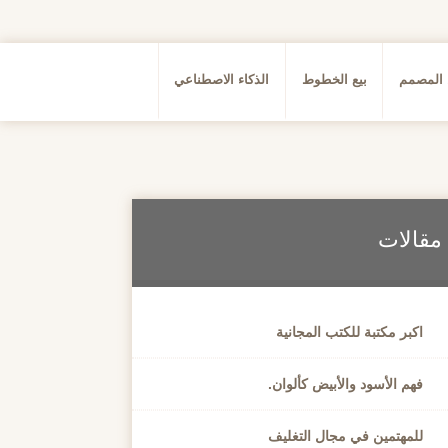
 المصمم
بيع الخطوط
الذكاء الاصطناعي
مقالات
اكبر مكتبة للكتب المجانية
فهم الأسود والأبيض كألوان.
للمهتمين في مجال التغليف