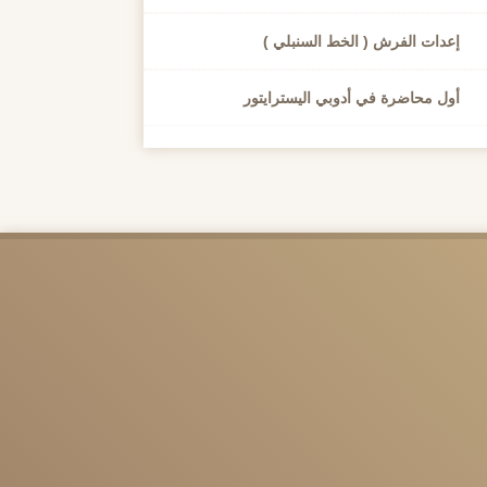
إعدات الفرش ( الخط السنبلي )
أول محاضرة في أدوبي اليسترايتور