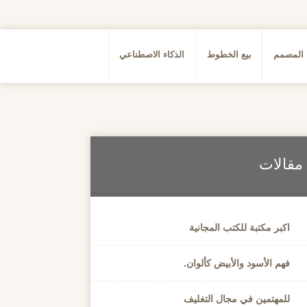
 المصمم
بيع الخطوط
الذكاء الاصطناعي
مقالات
اكبر مكتبة للكتب المجانية
فهم الأسود والأبيض كألوان.
للمهتمين في مجال التغليف