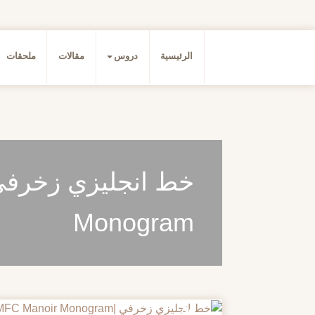
الرئيسية
دروس
مقالات
ملحقات
Monogram
20