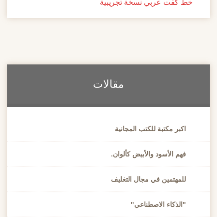
خط كفت عربي نسخة تجريبية
مقالات
اكبر مكتبة للكتب المجانية
فهم الأسود والأبيض كألوان.
للمهتمين في مجال التغليف
"الذكاء الاصطناعي"