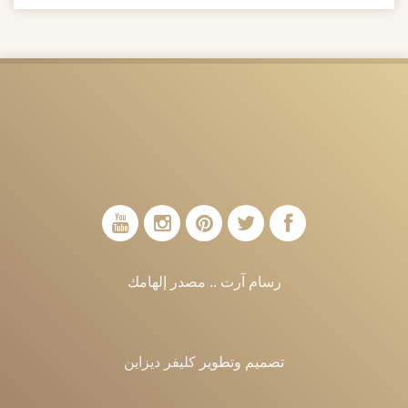
رسام آرت .. مصدر إلهامك
تصميم وتطوير
كليفر ديزاين