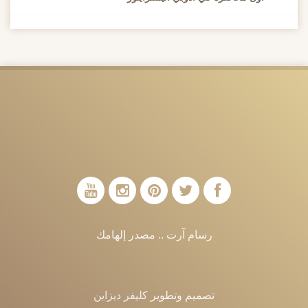
رسام آرت .. مصدر إلهامك
تصميم وتطوير
كليفر ديزاين