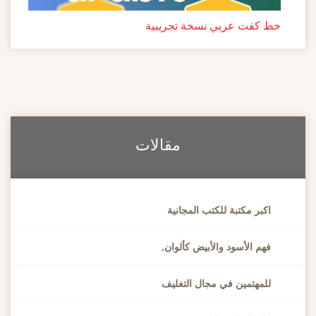
ط كفت عربي نسخة تجريبية
مقالات
اكبر مكتبة للكتب المجانية
فهم الأسود والأبيض كألوان.
للمهتمين في مجال التغليف