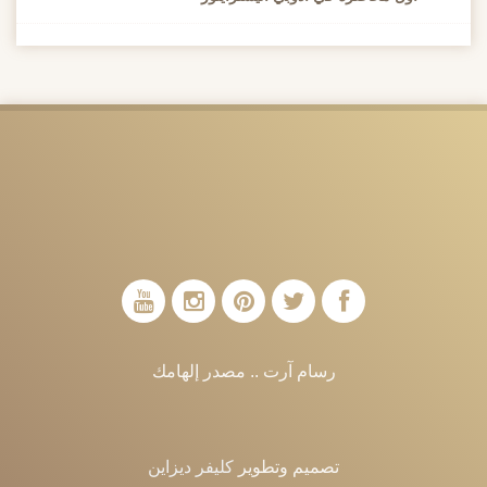
رسام آرت .. مصدر إلهامك
تصميم وتطوير
كليفر ديزاين