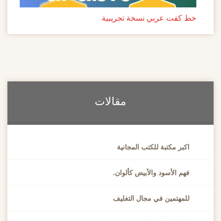
خط كفت عربي نسخة تجريبية
مقالات
اكبر مكتبة للكتب المجانية
فهم الأسود والأبيض كألوان.
للمهتمين في مجال التغليف