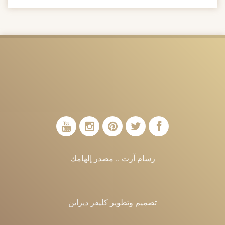
رسام آرت .. مصدر إلهامك
تصميم وتطوير
كليفر ديزاين