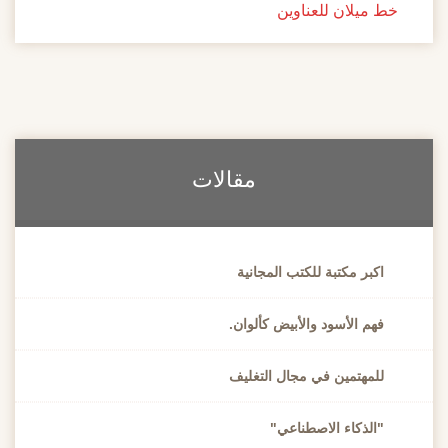
خط ميلان للعناوين
مقالات
اكبر مكتبة للكتب المجانية
فهم الأسود والأبيض كألوان.
للمهتمين في مجال التغليف
"الذكاء الاصطناعي"