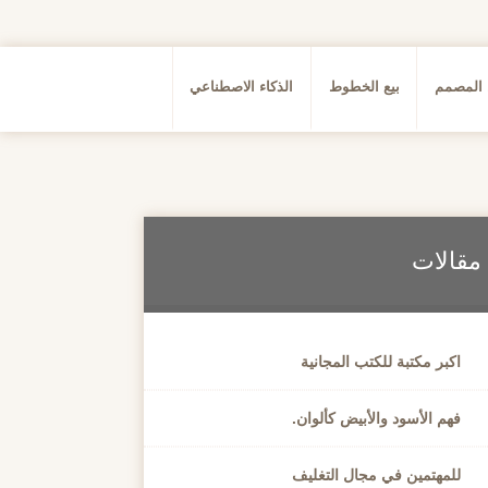
 المصمم
بيع الخطوط
الذكاء الاصطناعي
مقالات
اكبر مكتبة للكتب المجانية
فهم الأسود والأبيض كألوان.
للمهتمين في مجال التغليف