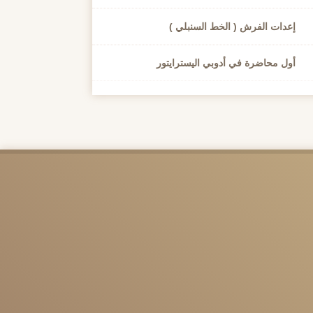
إعدات الفرش ( الخط السنبلي )
أول محاضرة في أدوبي اليسترايتور