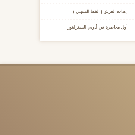
إعدات الفرش ( الخط السنبلي )
أول محاضرة في أدوبي اليسترايتور