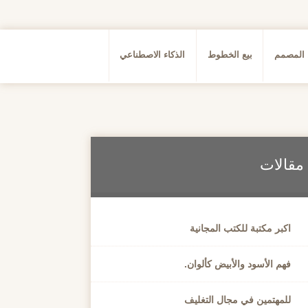
 المصمم
بيع الخطوط
الذكاء الاصطناعي
مقالات
اكبر مكتبة للكتب المجانية
فهم الأسود والأبيض كألوان.
للمهتمين في مجال التغليف