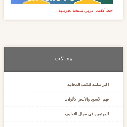
خط كفت عربي نسخة تجريبية
مقالات
اكبر مكتبة للكتب المجانية
فهم الأسود والأبيض كألوان.
للمهتمين في مجال التغليف