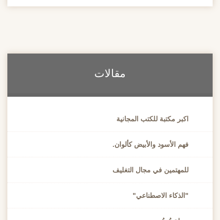
مقالات
اكبر مكتبة للكتب المجانية
فهم الأسود والأبيض كألوان.
للمهتمين في مجال التغليف
"الذكاء الاصطناعي"