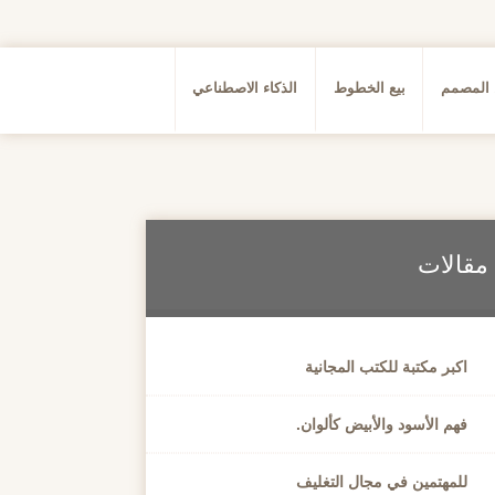
 المصمم
بيع الخطوط
الذكاء الاصطناعي
مقالات
اكبر مكتبة للكتب المجانية
فهم الأسود والأبيض كألوان.
للمهتمين في مجال التغليف