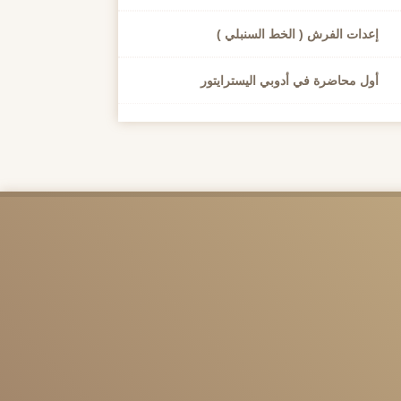
إعدات الفرش ( الخط السنبلي )
أول محاضرة في أدوبي اليسترايتور