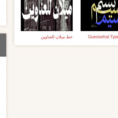
خط ميلان للعناوين