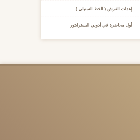
إعدات الفرش ( الخط السنبلي )
أول محاضرة في أدوبي اليسترايتور