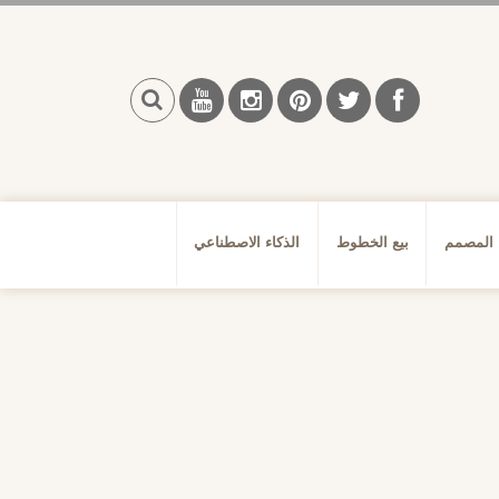
بحث
 المصمم
بيع الخطوط
الذكاء الاصطناعي