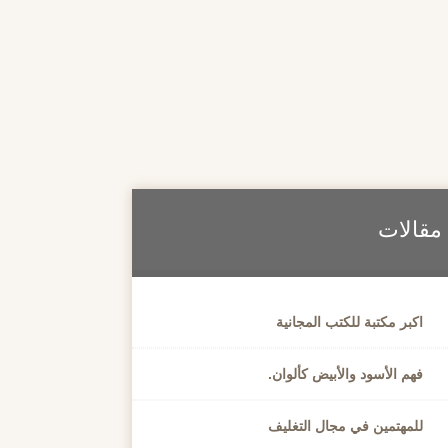
مقالات
اكبر مكتبة للكتب المجانية
فهم الأسود والأبيض كألوان.
للمهتمين في مجال التغليف