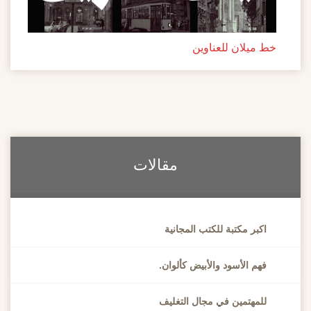
خط ميلان للعناوين
مقالات
اكبر مكتبة للكتب المجانية
فهم الأسود والأبيض كألوان.
للمهتمين في مجال التغليف