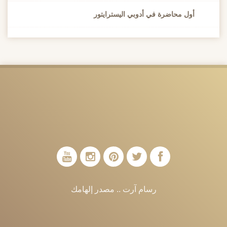
أول محاضرة في أدوبي اليسترايتور
رسام آرت .. مصدر إلهامك