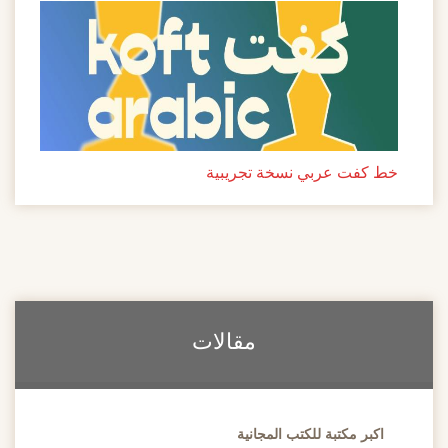
خط كفت عربي نسخة تجريبية
مقالات
اكبر مكتبة للكتب المجانية