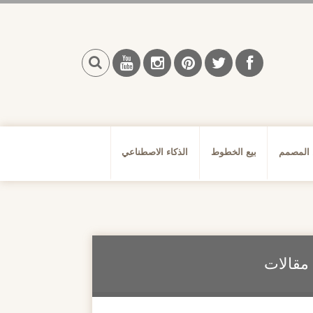
بحث
 المصمم
بيع الخطوط
الذكاء الاصطناعي
مقالات