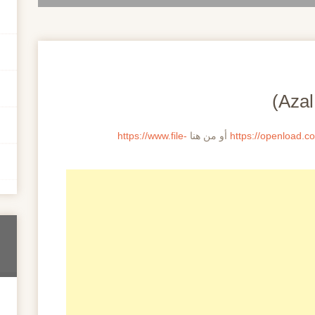
https://openload.c
أو من هنا
https://www.file-