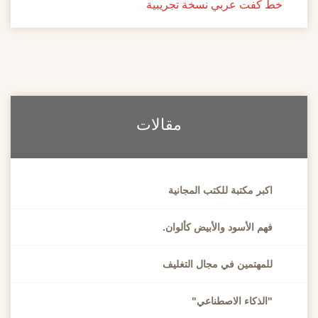
خط كفت عربي نسخة تجريبية
مقالات
اكبر مكتبة للكتب المجانية
فهم الأسود والأبيض كألوان.
للمهتمين في مجال التغليف
"الذكاء الاصطناعي"