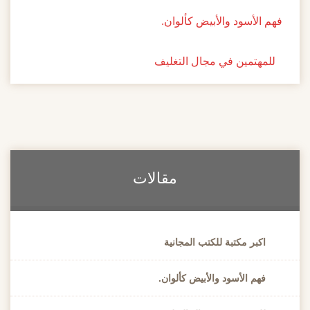
فهم الأسود والأبيض كألوان.
للمهتمين في مجال التغليف
مقالات
اكبر مكتبة للكتب المجانية
فهم الأسود والأبيض كألوان.