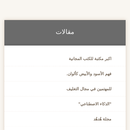
مقالات
اكبر مكتبة للكتب المجانية
فهم الأسود والأبيض كألوان.
للمهتمين في مجال التغليف
"الذكاء الاصطناعي"
مجلة هُدهُد