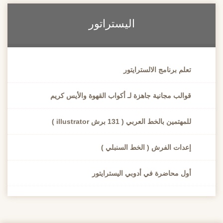
اليستراتور
تعلم برنامج الالسترايتور
قوالب مجانية جاهزة لـ أكواب القهوة والأيس كريم
للمهتمين بالخط العربي ( 131 برش illustrator )
إعدات الفرش ( الخط السنبلي )
أول محاضرة في أدوبي اليسترايتور