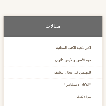
مقالات
اكبر مكتبة للكتب المجانية
فهم الأسود والأبيض كألوان.
للمهتمين في مجال التغليف
"الذكاء الاصطناعي"
مجلة هُدهُد