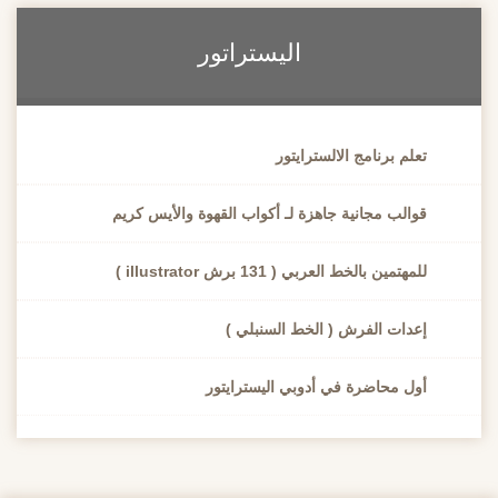
اليستراتور
تعلم برنامج الالسترايتور
قوالب مجانية جاهزة لـ أكواب القهوة والأيس كريم
للمهتمين بالخط العربي ( 131 برش illustrator )
إعدات الفرش ( الخط السنبلي )
أول محاضرة في أدوبي اليسترايتور