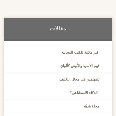
مقالات
اكبر مكتبة للكتب المجانية
فهم الأسود والأبيض كألوان.
للمهتمين في مجال التغليف
"الذكاء الاصطناعي"
مجلة هُدهُد