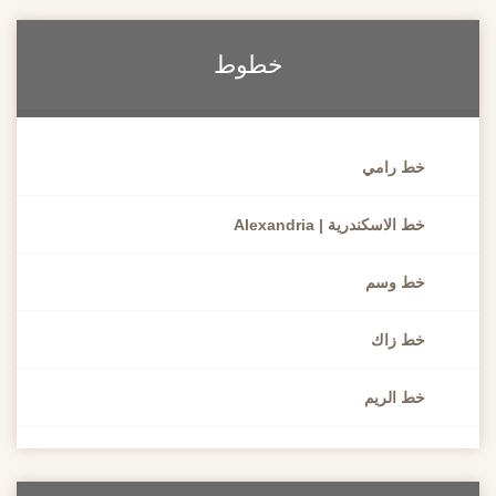
خطوط
خط رامي
خط الاسكندرية | Alexandria
خط وسم
خط زاك
خط الريم