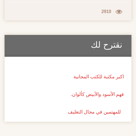
2910
نقترح لك
اكبر مكتبة للكتب المجانية
فهم الأسود والأبيض كألوان.
للمهتمين في مجال التغليف