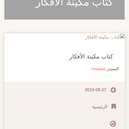
كتاب مكينة الأفكار
20
مايو
كتاب مكينة الأفكار
المصدر
hindawi
2019-08-27
الرئيسية