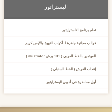
اليستراتور
تعلم برنامج الالسترايتور
قوالب مجانية جاهزة لـ أكواب القهوة والأيس كريم
للمهتمين بالخط العربي ( 131 برش illustrator )
إعدات الفرش ( الخط السنبلي )
أول محاضرة في أدوبي اليسترايتور