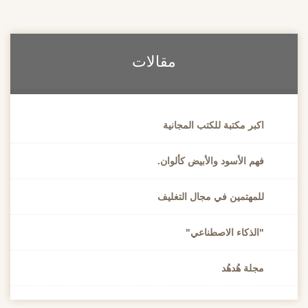
مقالات
اكبر مكتبة للكتب المجانية
فهم الأسود والأبيض كألوان.
للمهتمين في مجال التغليف
"الذكاء الاصطناعي"
مجلة هُدهُد