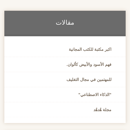
مقالات
اكبر مكتبة للكتب المجانية
فهم الأسود والأبيض كألوان.
للمهتمين في مجال التغليف
"الذكاء الاصطناعي"
مجلة هُدهُد