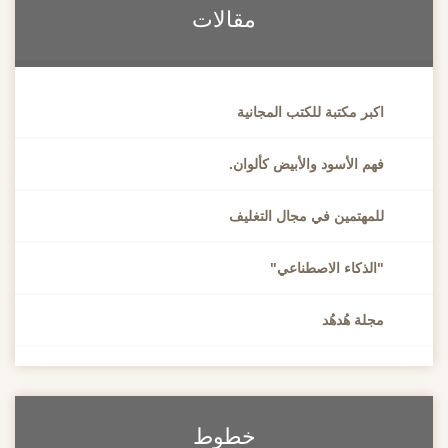
مقالات
اكبر مكتبة للكتب المجانية
فهم الأسود والأبيض كألوان.
للمهتمين في مجال التغليف
"الذكاء الاصطناعي"
مجلة هُدهُد
خطوط