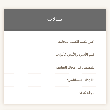
مقالات
اكبر مكتبة للكتب المجانية
فهم الأسود والأبيض كألوان.
للمهتمين في مجال التغليف
"الذكاء الاصطناعي"
مجلة هُدهُد