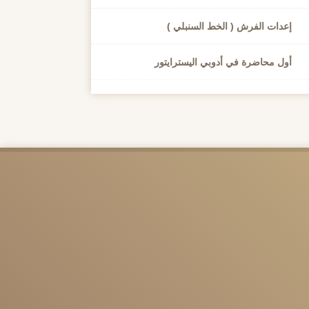
إعدات الفرش ( الخط السنبلي )
أول محاضرة في أدوبي اليسترايتور