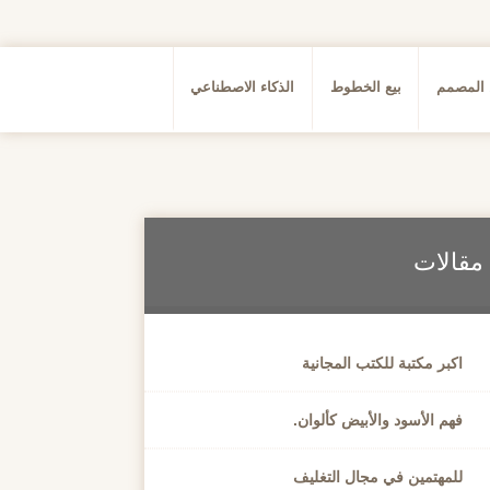
 المصمم
بيع الخطوط
الذكاء الاصطناعي
مقالات
اكبر مكتبة للكتب المجانية
فهم الأسود والأبيض كألوان.
للمهتمين في مجال التغليف