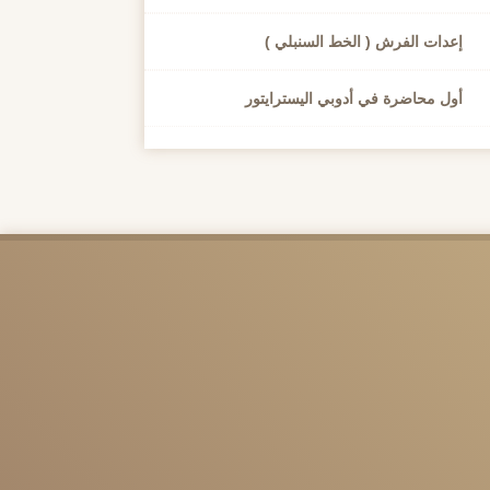
إعدات الفرش ( الخط السنبلي )
أول محاضرة في أدوبي اليسترايتور