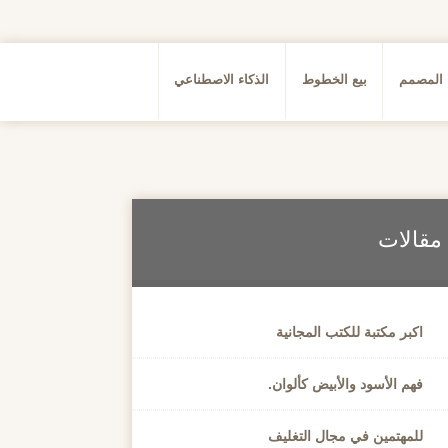
 المصمم
بيع الخطوط
الذكاء الاصطناعي
مقالات
اكبر مكتبة للكتب المجانية
فهم الأسود والأبيض كألوان.
للمهتمين في مجال التغليف