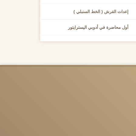
إعدات الفرش ( الخط السنبلي )
أول محاضرة في أدوبي اليسترايتور