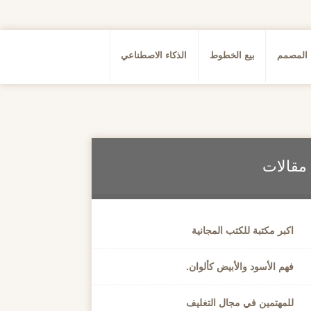
 المصمم
بيع الخطوط
الذكاء الاصطناعي
مقالات
اكبر مكتبة للكتب المجانية
فهم الأسود والأبيض كألوان.
للمهتمين في مجال التغليف