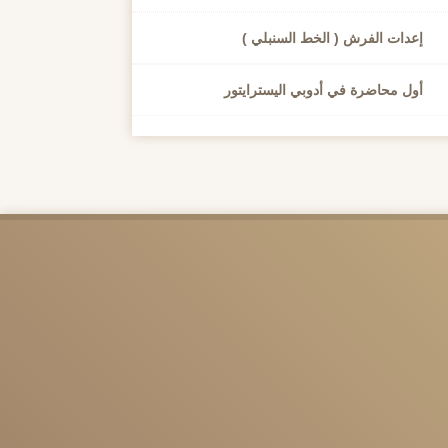
إعدات الفرش ( الخط السنبلي )
أول محاضرة في أدوبي اليسترايتور