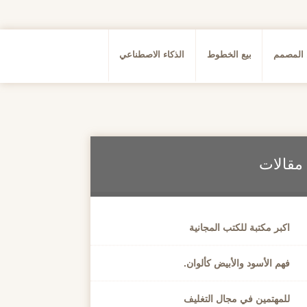
 المصمم
بيع الخطوط
الذكاء الاصطناعي
مقالات
اكبر مكتبة للكتب المجانية
فهم الأسود والأبيض كألوان.
للمهتمين في مجال التغليف