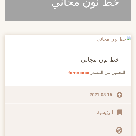
خط نون مجاني
20
مايو
خط نون مجاني
للتحميل من المصدر
fontspace
2021-08-15
الرئيسية