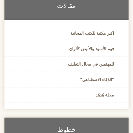
مقالات
اكبر مكتبة للكتب المجانية
فهم الأسود والأبيض كألوان.
للمهتمين في مجال التغليف
"الذكاء الاصطناعي"
مجلة هُدهُد
خطوط