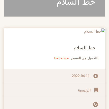
خط السلام
20
مايو
خط السلام
للتحميل من المصدر
behance
2022-04-11
الرئيسية