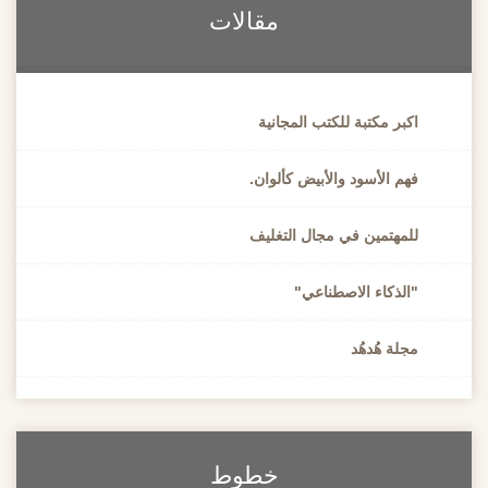
مقالات
اكبر مكتبة للكتب المجانية
فهم الأسود والأبيض كألوان.
للمهتمين في مجال التغليف
"الذكاء الاصطناعي"
مجلة هُدهُد
خطوط