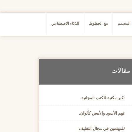
 المصمم
بيع الخطوط
الذكاء الاصطناعي
مقالات
اكبر مكتبة للكتب المجانية
فهم الأسود والأبيض كألوان.
للمهتمين في مجال التغليف