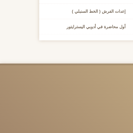
إعدات الفرش ( الخط السنبلي )
أول محاضرة في أدوبي اليسترايتور