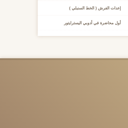
إعدات الفرش ( الخط السنبلي )
أول محاضرة في أدوبي اليسترايتور