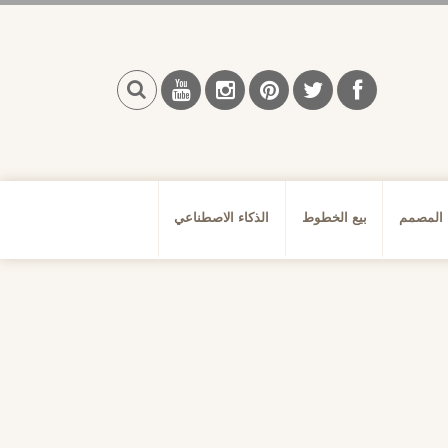
بحث
 المصمم
بيع الخطوط
الذكاء الاصطناعي