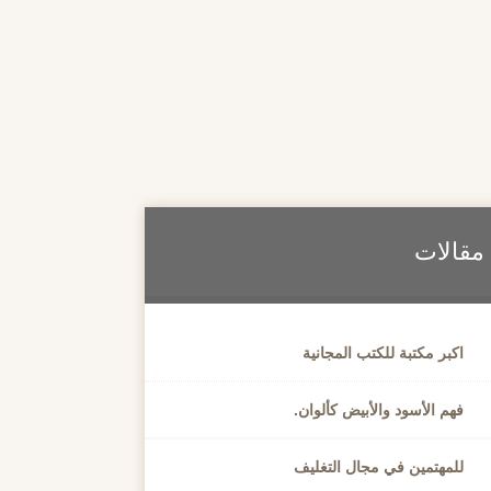
مقالات
اكبر مكتبة للكتب المجانية
فهم الأسود والأبيض كألوان.
للمهتمين في مجال التغليف