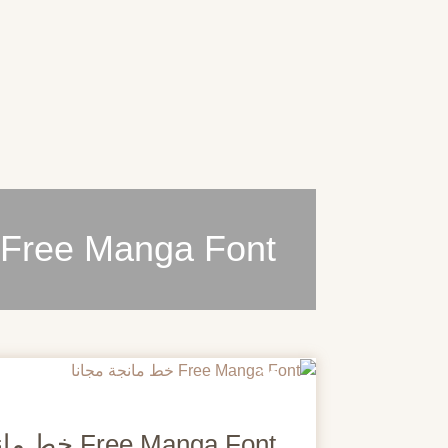
Free Manga Font خط مانجة مجانا
20
مايو
Free Manga Font خط مانجة مجانا