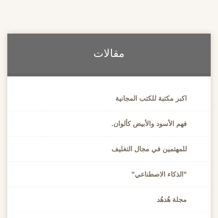
مقالات
اكبر مكتبة للكتب المجانية
فهم الأسود والأبيض كألوان.
للمهتمين في مجال التغليف
"الذكاء الاصطناعي"
مجلة هُدهُد