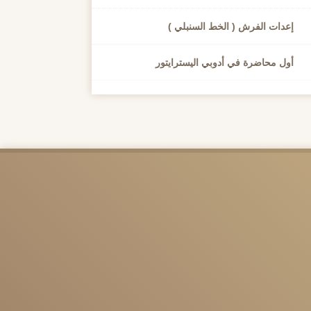
إعدات الفرش ( الخط السنبلي )
أول محاضرة في أدوبي اليسترايتور