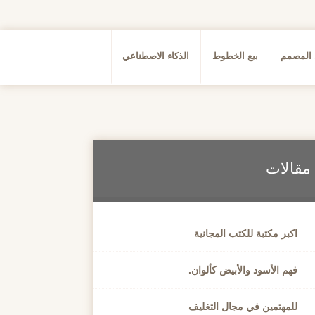
 المصمم
بيع الخطوط
الذكاء الاصطناعي
مقالات
اكبر مكتبة للكتب المجانية
فهم الأسود والأبيض كألوان.
للمهتمين في مجال التغليف