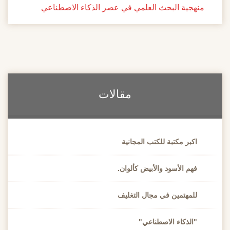
منهجية البحث العلمي في عصر الذكاء الاصطناعي
مقالات
اكبر مكتبة للكتب المجانية
فهم الأسود والأبيض كألوان.
للمهتمين في مجال التغليف
"الذكاء الاصطناعي"