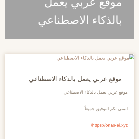
موقع عربي يعمل
بالذكاء الاصطناعي
20
مايو
موقع عربي يعمل بالذكاء الاصطناعي
موقع عربي يعمل بالذكاء الاصطناعي
اتمنى لكم التوفيق جميعاً
https://onas-ai.xyz/