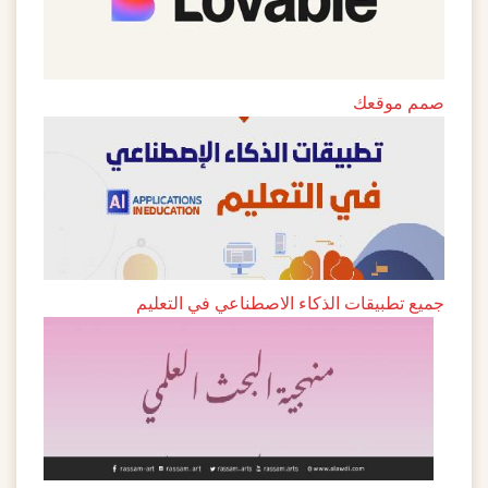
صمم موقعك
جميع تطبيقات الذكاء الاصطناعي في التعليم