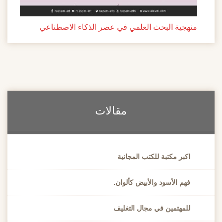
منهجية البحث العلمي في عصر الذكاء الاصطناعي
مقالات
اكبر مكتبة للكتب المجانية
فهم الأسود والأبيض كألوان.
للمهتمين في مجال التغليف