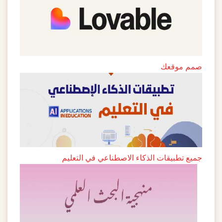
صمم موقعك
جميع تطبيقات الذكاء الاصطناعي في التعليم