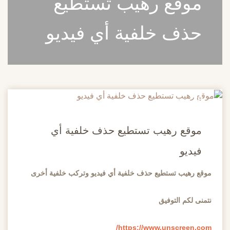
موقع رهيب تستطيع
حذف خلفية أي فيديو
20
مايو
موقع رهيب تستطيع حذف خلفية أي
فيديو
موقع رهيب تستطيع حذف خلفية أي فيديو وتركب خلفية أخرى
نتمنى لكم التوفيق
https://www.unscreen.com/