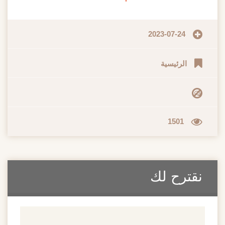
2023-07-24
الرئيسية
1501
نقترح لك