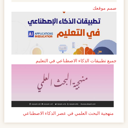
صمم موقعك
جميع تطبيقات الذكاء الاصطناعي في التعليم
منهجية البحث العلمي في عصر الذكاء الاصطناعي