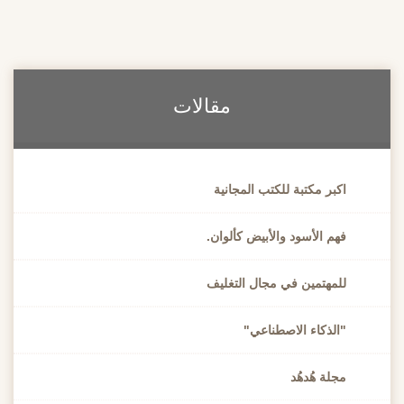
مقالات
اكبر مكتبة للكتب المجانية
فهم الأسود والأبيض كألوان.
للمهتمين في مجال التغليف
"الذكاء الاصطناعي"
مجلة هُدهُد