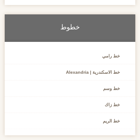
خطوط
خط رامي
خط الاسكندرية | Alexandria
خط وسم
خط زاك
خط الريم