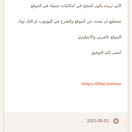
اللي تريده يكون للمنتج في امكانيات جميلة في الموقع
تستطيع ان تبحث عن الموقع والشرح في اليوتيوب او التك توك
الموقع بالعربي والانجليزي
اتمنى لكم التوفيق
https://24ai.tech/en/
2023-08-01