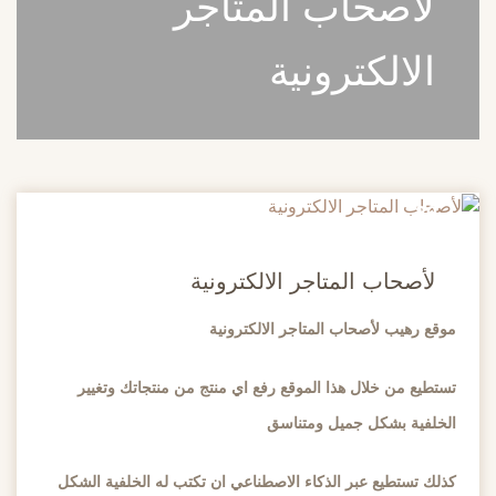
لأصحاب المتاجر
الالكترونية
20
مايو
لأصحاب المتاجر الالكترونية
موقع رهيب لأصحاب المتاجر الالكترونية
تستطيع من خلال هذا الموقع رفع اي منتج من منتجاتك وتغيير
الخلفية بشكل جميل ومتناسق
كذلك تستطيع عبر الذكاء الاصطناعي ان تكتب له الخلفية الشكل